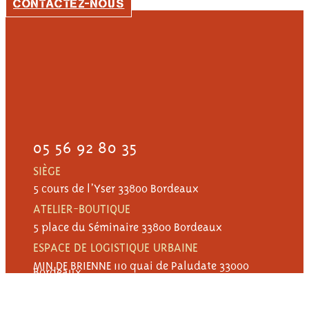
CONTACTEZ-NOUS
05 56 92 80 35
SIÈGE
5 cours de l’Yser 33800 Bordeaux
ATELIER-BOUTIQUE
5 place du Séminaire 33800 Bordeaux
ESPACE DE LOGISTIQUE URBAINE
MIN DE BRIENNE 110 quai de Paludate 33000
Bordeaux