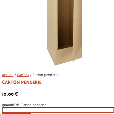
Accueil
/
Cartons
/ Carton penderie
CARTON PENDERIE
10,00
€
quantité de Carton penderie