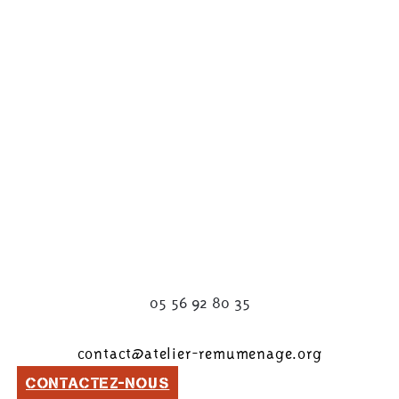
05 56 92 80 35
contact@atelier-remumenage.org
CONTACTEZ-NOUS