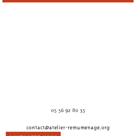
05 56 92 80 35
contact@atelier-remumenage.org