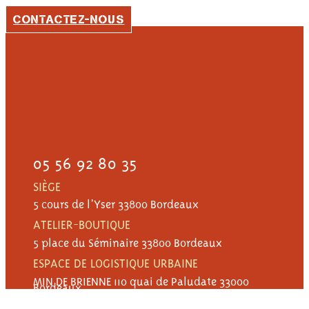
CONTACTEZ-NOUS
05 56 92 80 35
SIÈGE
5 cours de l’Yser 33800 Bordeaux
ATELIER-BOUTIQUE
5 place du Séminaire 33800 Bordeaux
ESPACE DE LOGISTIQUE URBAINE
MIN DE BRIENNE 110 quai de Paludate 33000
Bordeaux