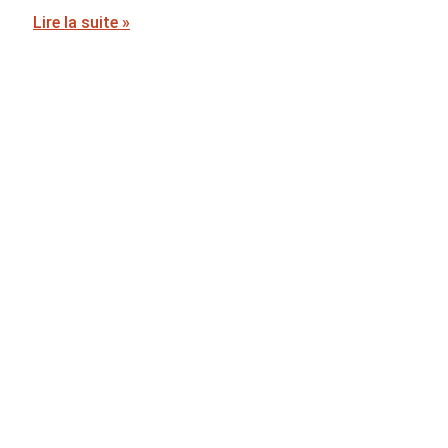
Lire la suite »