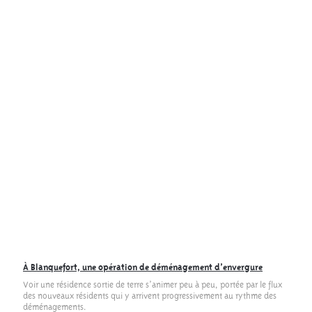
À Blanquefort, une opération de déménagement d’envergure
Voir une résidence sortie de terre s’animer peu à peu, portée par le flux
des nouveaux résidents qui y arrivent progressivement au rythme des
déménagements.