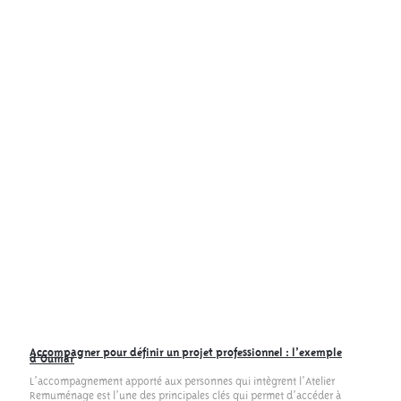
Accompagner pour définir un projet professionnel : l’exemple
d’Oumar
L’accompagnement apporté aux personnes qui intègrent l’Atelier
Remuménage est l’une des principales clés qui permet d’accéder à