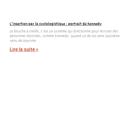
L’insertion par la cyclologistique : portrait de Kennedy
Le bouche à oreille, c’est un système qui fonctionne pour recruter des
personnes motivées, comme Kennedy. Quand un de ses amis Zaoirdine
venu de Mayotte
Lire la suite »