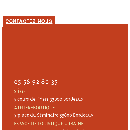
CONTACTEZ-NOUS
05 56 92 80 35
SIÈGE
5 cours de l’Yser 33800 Bordeaux
ATELIER-BOUTIQUE
5 place du Séminaire 33800 Bordeaux
ESPACE DE LOGISTIQUE URBAINE