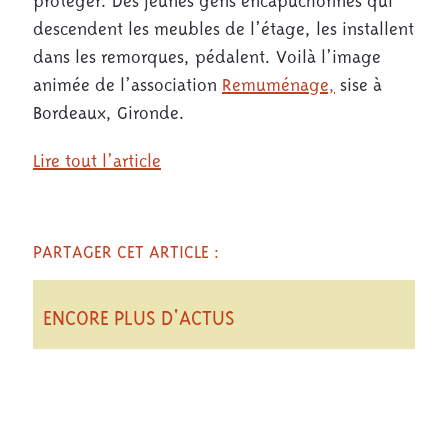
descendent les meubles de l’étage, les installent
dans les remorques, pédalent. Voilà l’image
animée de l’association
Remuménage,
sise à
Bordeaux, Gironde.
Lire tout l’article
PARTAGER CET ARTICLE :
ENCORE PLUS D'ACTUS