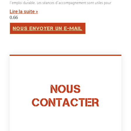
l’emploi durable. Les séances d’accompagnement sont utiles pour
Lire la suite »
nous envoyer un e-mail
NOUS
CONTACTER