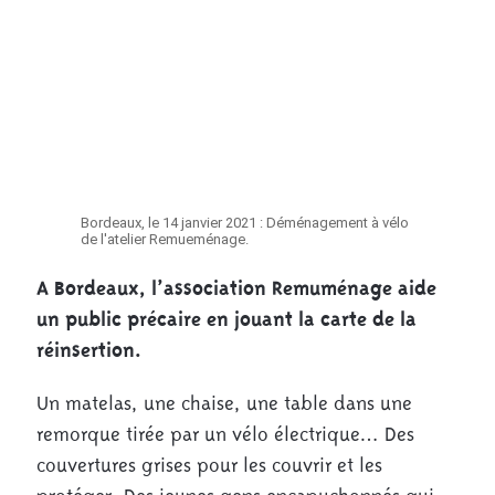
Bordeaux, le 14 janvier 2021 : Déménagement à vélo
de l'atelier Remueménage.
A Bordeaux, l’association Remuménage aide
un public précaire en jouant la carte de la
réinsertion.
Un matelas, une chaise, une table dans une
remorque tirée par un vélo électrique… Des
couvertures grises pour les couvrir et les
protéger. Des jeunes gens encapuchonnés qui